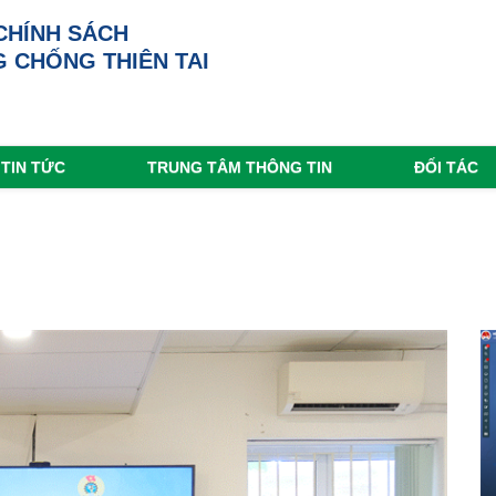
CHÍNH SÁCH
 CHỐNG THIÊN TAI
TIN TỨC
TRUNG TÂM THÔNG TIN
ĐỐI TÁC