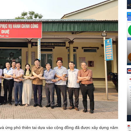
và ứng phó thiên tai dựa vào cộng đồng đã được xây dựng năm