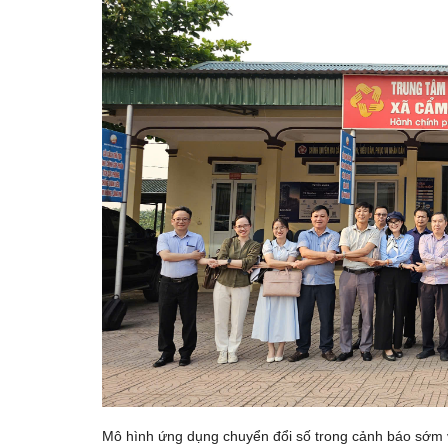
Mô hình ứng dụng chuyển đổi số trong cảnh báo sớm 